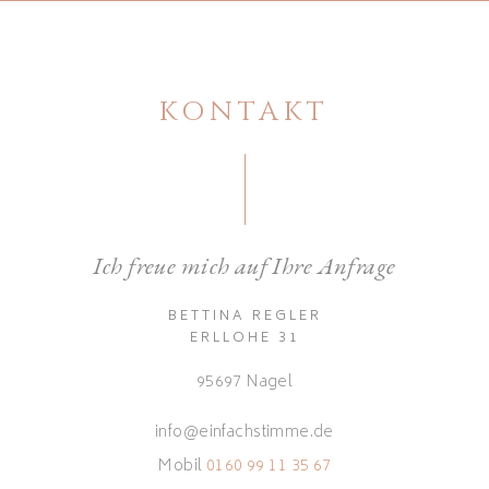
KONTAKT
Ich freue mich auf Ihre Anfrage
BETTINA REGLER
ERLLOHE 31
95697 Nagel
info@einfachstimme.de
Mobil
0160 99 11 35 67