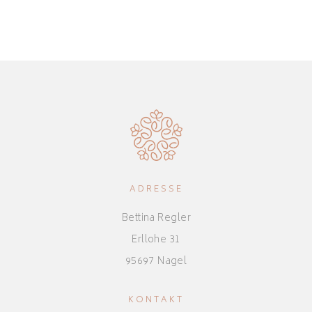
ADRESSE
Bettina Regler
Erllohe 31
95697 Nagel
KONTAKT