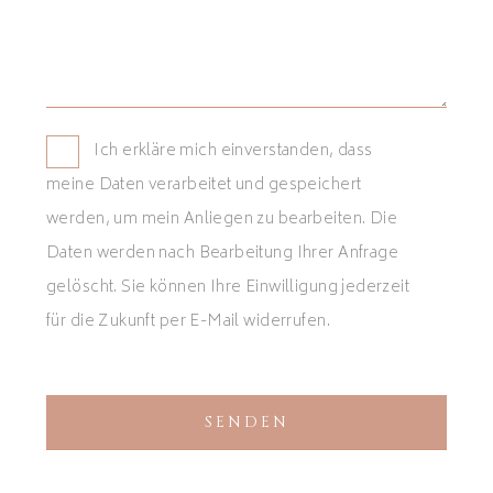
Ich erkläre mich einverstanden, dass
meine Daten verarbeitet und gespeichert
werden, um mein Anliegen zu bearbeiten. Die
Daten werden nach Bearbeitung Ihrer Anfrage
gelöscht. Sie können Ihre Einwilligung jederzeit
für die Zukunft per E-Mail widerrufen.